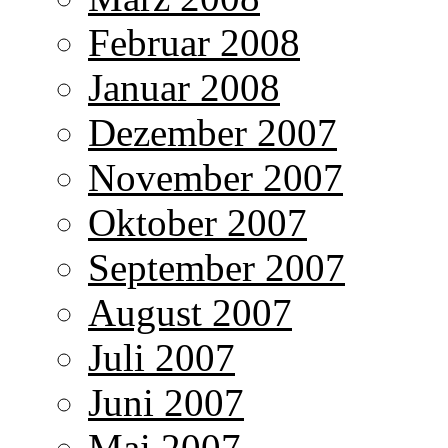
Februar 2008
Januar 2008
Dezember 2007
November 2007
Oktober 2007
September 2007
August 2007
Juli 2007
Juni 2007
Mai 2007