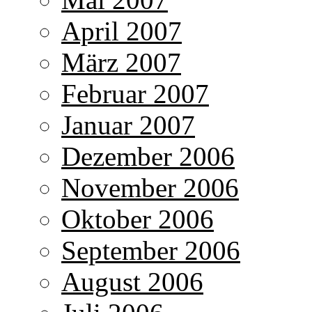
April 2007
März 2007
Februar 2007
Januar 2007
Dezember 2006
November 2006
Oktober 2006
September 2006
August 2006