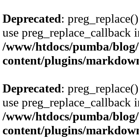
Deprecated
: preg_replace()
use preg_replace_callback i
/www/htdocs/pumba/blog
content/plugins/markdow
Deprecated
: preg_replace()
use preg_replace_callback i
/www/htdocs/pumba/blog
content/plugins/markdow