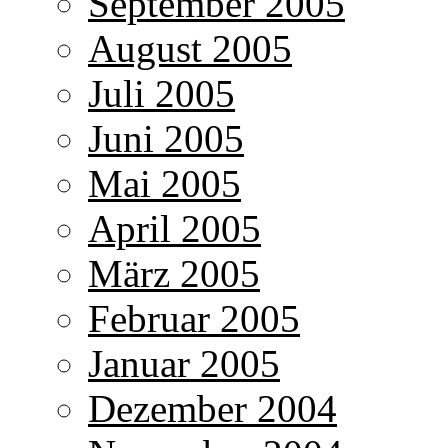
September 2005
August 2005
Juli 2005
Juni 2005
Mai 2005
April 2005
März 2005
Februar 2005
Januar 2005
Dezember 2004