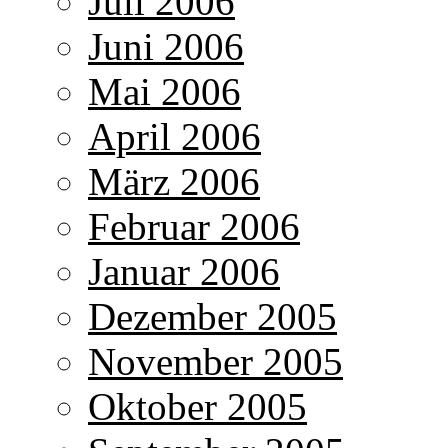
Juli 2006
Juni 2006
Mai 2006
April 2006
März 2006
Februar 2006
Januar 2006
Dezember 2005
November 2005
Oktober 2005