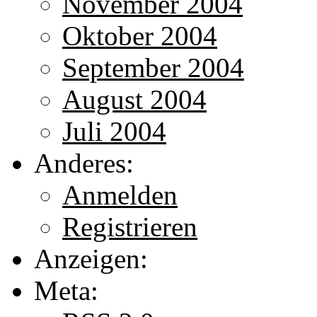
November 2004
Oktober 2004
September 2004
August 2004
Juli 2004
Anderes:
Anmelden
Registrieren
Anzeigen:
Meta: