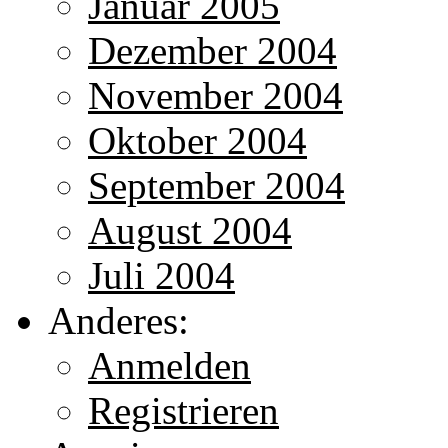
Januar 2005
Dezember 2004
November 2004
Oktober 2004
September 2004
August 2004
Juli 2004
Anderes:
Anmelden
Registrieren