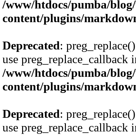
/www/htdocs/pumba/blog
content/plugins/markdow
Deprecated
: preg_replace()
use preg_replace_callback i
/www/htdocs/pumba/blog
content/plugins/markdow
Deprecated
: preg_replace()
use preg_replace_callback i