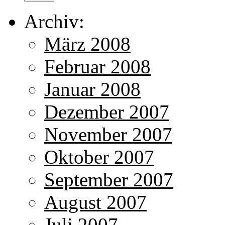
Archiv:
März 2008
Februar 2008
Januar 2008
Dezember 2007
November 2007
Oktober 2007
September 2007
August 2007
Juli 2007