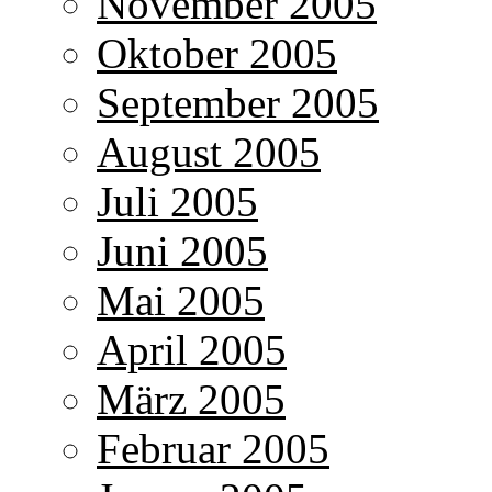
November 2005
Oktober 2005
September 2005
August 2005
Juli 2005
Juni 2005
Mai 2005
April 2005
März 2005
Februar 2005