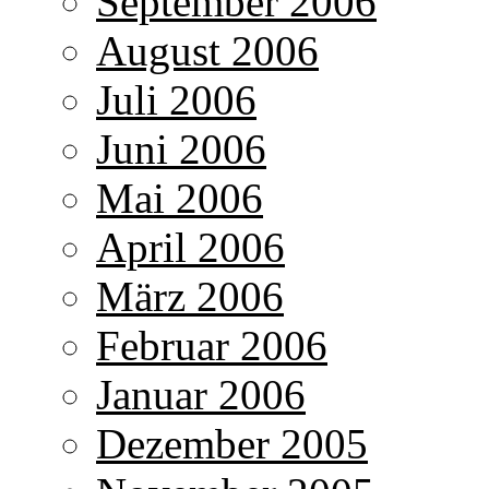
September 2006
August 2006
Juli 2006
Juni 2006
Mai 2006
April 2006
März 2006
Februar 2006
Januar 2006
Dezember 2005