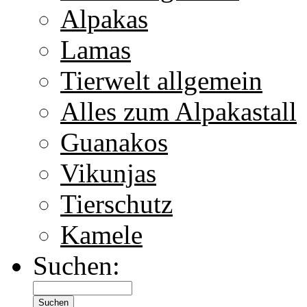
Alpakas
Lamas
Tierwelt allgemein
Alles zum Alpakastall
Guanakos
Vikunjas
Tierschutz
Kamele
Suchen: