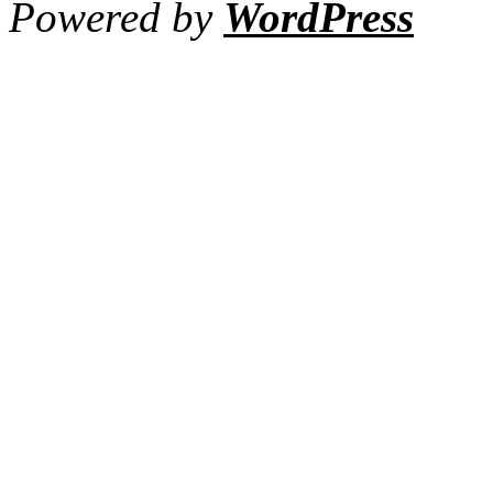
Powered by
WordPress