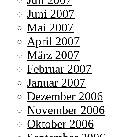
Juni 2007
Mai 2007
April 2007
März 2007
Februar 2007
Januar 2007
Dezember 2006
November 2006
Oktober 2006