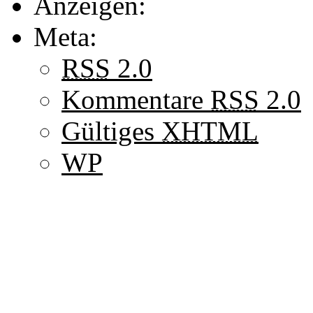
Anzeigen:
Meta:
RSS
2.0
Kommentare
RSS
2.0
Gültiges
XHTML
WP