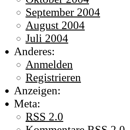
September 2004
August 2004
Juli 2004
Anderes:
Anmelden
Registrieren
Anzeigen:
Meta:
RSS
2.0
Kommentare
RSS
2.0