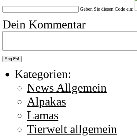
Geben Sie diesen Code ein:
Dein Kommentar
Kategorien:
News Allgemein
Alpakas
Lamas
Tierwelt allgemein