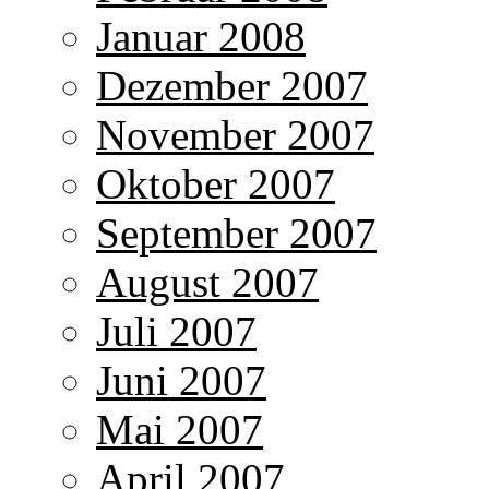
Januar 2008
Dezember 2007
November 2007
Oktober 2007
September 2007
August 2007
Juli 2007
Juni 2007
Mai 2007
April 2007