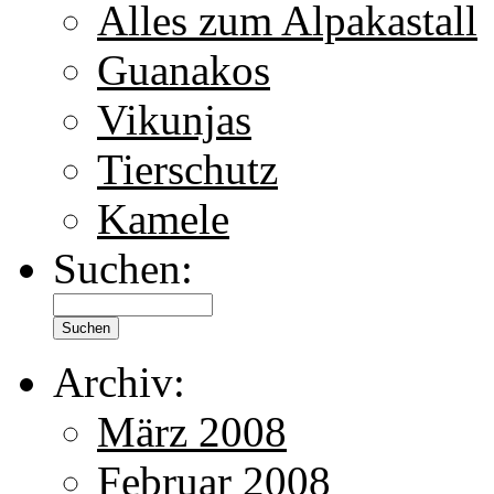
Alles zum Alpakastall
Guanakos
Vikunjas
Tierschutz
Kamele
Suchen:
Archiv:
März 2008
Februar 2008