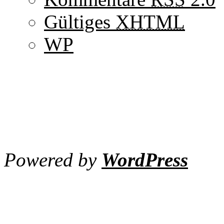
Gültiges
XHTML
WP
Powered by
WordPress