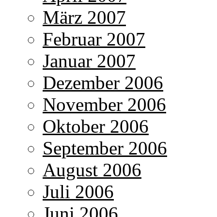
März 2007
Februar 2007
Januar 2007
Dezember 2006
November 2006
Oktober 2006
September 2006
August 2006
Juli 2006
Juni 2006