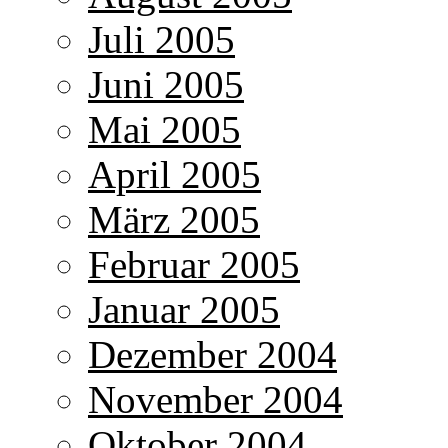
Juli 2005
Juni 2005
Mai 2005
April 2005
März 2005
Februar 2005
Januar 2005
Dezember 2004
November 2004
Oktober 2004