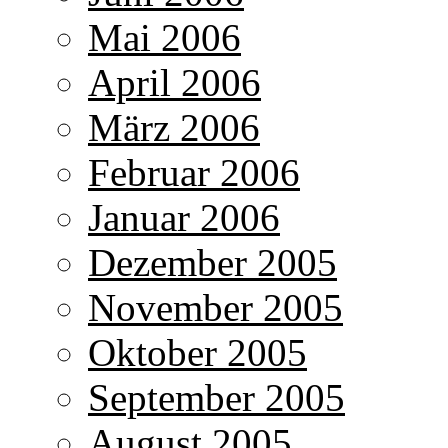
Mai 2006
April 2006
März 2006
Februar 2006
Januar 2006
Dezember 2005
November 2005
Oktober 2005
September 2005
August 2005