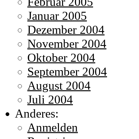
Februar 2005
Januar 2005
Dezember 2004
November 2004
Oktober 2004
September 2004
August 2004
Juli 2004
Anderes:
Anmelden