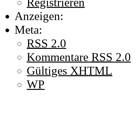
Registrieren
Anzeigen:
Meta:
RSS
2.0
Kommentare
RSS
2.0
Gültiges
XHTML
WP