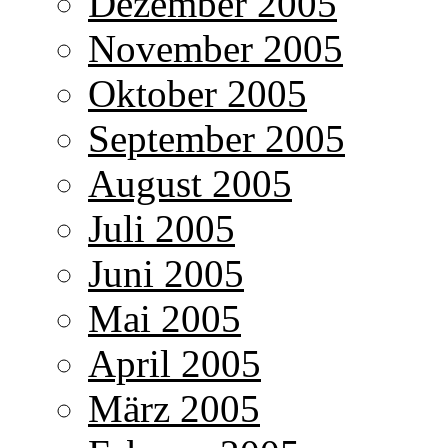
Dezember 2005
November 2005
Oktober 2005
September 2005
August 2005
Juli 2005
Juni 2005
Mai 2005
April 2005
März 2005