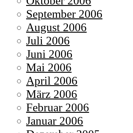
Oktober 2006
September 2006
August 2006
Juli 2006
Juni 2006
Mai 2006
April 2006
März 2006
Februar 2006
Januar 2006