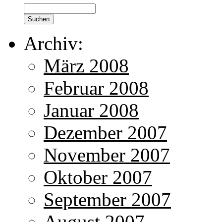
Archiv:
März 2008
Februar 2008
Januar 2008
Dezember 2007
November 2007
Oktober 2007
September 2007
August 2007