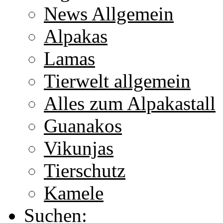
News Allgemein
Alpakas
Lamas
Tierwelt allgemein
Alles zum Alpakastall
Guanakos
Vikunjas
Tierschutz
Kamele
Suchen: