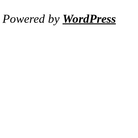
Powered by
WordPress