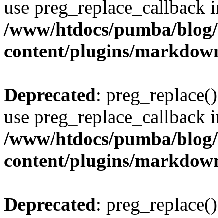
use preg_replace_callback i
/www/htdocs/pumba/blog
content/plugins/markdow
Deprecated
: preg_replace()
use preg_replace_callback i
/www/htdocs/pumba/blog
content/plugins/markdow
Deprecated
: preg_replace()