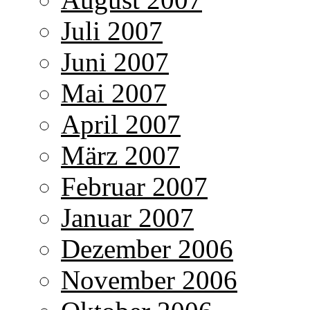
Juli 2007
Juni 2007
Mai 2007
April 2007
März 2007
Februar 2007
Januar 2007
Dezember 2006
November 2006